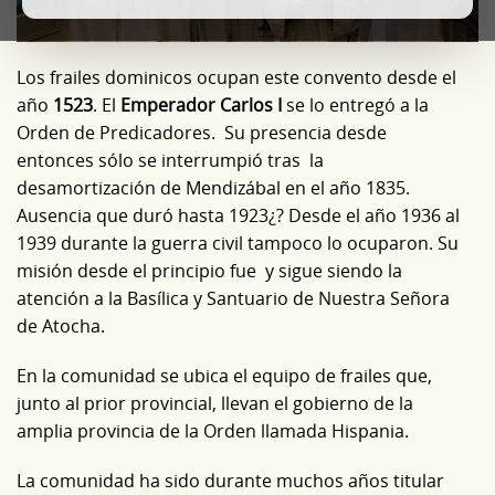
Los frailes dominicos ocupan este convento desde el
año
1523
. El
Emperador Carlos I
se lo entregó a la
Orden de Predicadores. Su presencia desde
entonces sólo se interrumpió tras la
desamortización de Mendizábal en el año 1835.
Ausencia que duró hasta 1923¿? Desde el año 1936 al
1939 durante la guerra civil tampoco lo ocuparon. Su
misión desde el principio fue y sigue siendo la
atención a la Basílica y Santuario de Nuestra Señora
de Atocha.
En la comunidad se ubica el equipo de frailes que,
junto al prior provincial, llevan el gobierno de la
amplia provincia de la Orden llamada Hispania.
La comunidad ha sido durante muchos años titular