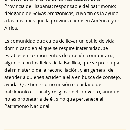
Provincia de Hispania; responsable del patrimonio;
delegado de Selvas Amazónicas, cuyo fin es la ayuda
a las misiones que la provincia tiene en América y en
África.
Es comunidad que cuida de llevar un estilo de vida
dominicano en el que se respire fraternidad, se
establecen los momentos de oración comunitaria,
algunos con los fieles de la Basílica; que se preocupa
del ministerio de la reconciliación, y en general de
atender a quienes acuden a ella en busca de consejo,
ayuda. Que tiene como misión el cuidado del
patrimonio cultural y religioso del convento, aunque
no es propietaria de él, sino que pertenece al
Patrimonio Nacional.