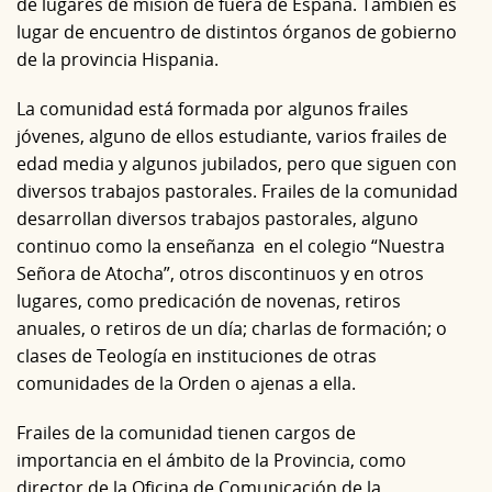
de lugares de misión de fuera de España. También es
lugar de encuentro de distintos órganos de gobierno
de la provincia Hispania.
La comunidad está formada por algunos frailes
jóvenes, alguno de ellos estudiante, varios frailes de
edad media y algunos jubilados, pero que siguen con
diversos trabajos pastorales. Frailes de la comunidad
desarrollan diversos trabajos pastorales, alguno
continuo como la enseñanza en el colegio “Nuestra
Señora de Atocha”, otros discontinuos y en otros
lugares, como predicación de novenas, retiros
anuales, o retiros de un día; charlas de formación; o
clases de Teología en instituciones de otras
comunidades de la Orden o ajenas a ella.
Frailes de la comunidad tienen cargos de
importancia en el ámbito de la Provincia, como
director de la Oficina de Comunicación de la