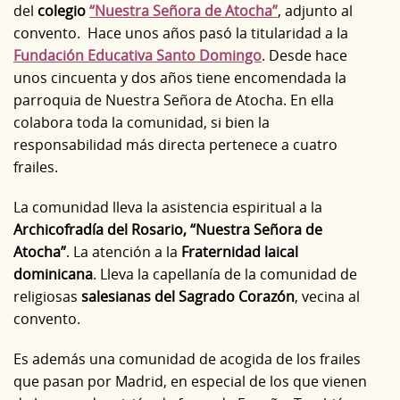
del
colegio
“Nuestra Señora de Atocha”
, adjunto al
convento. Hace unos años pasó la titularidad a la
Fundación Educativa Santo Domingo
. Desde hace
unos cincuenta y dos años tiene encomendada la
parroquia de Nuestra Señora de Atocha. En ella
colabora toda la comunidad, si bien la
responsabilidad más directa pertenece a cuatro
frailes.
La comunidad lleva la asistencia espiritual a la
Archicofradía del Rosario, “Nuestra Señora de
Atocha”
. La atención a la
Fraternidad laical
dominicana
. Lleva la capellanía de la comunidad de
religiosas
salesianas del Sagrado Corazón
, vecina al
convento.
Es además una comunidad de acogida de los frailes
que pasan por Madrid, en especial de los que vienen