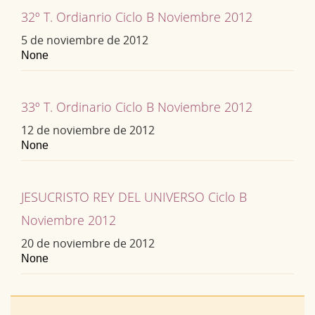
32º T. Ordianrio Ciclo B Noviembre 2012
5 de noviembre de 2012
None
33º T. Ordinario Ciclo B Noviembre 2012
12 de noviembre de 2012
None
JESUCRISTO REY DEL UNIVERSO Ciclo B
Noviembre 2012
20 de noviembre de 2012
None