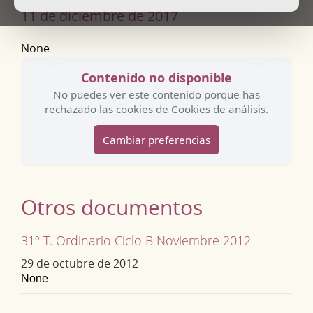
11 de diciembre de 2017
None
Contenido no disponible
No puedes ver este contenido porque has
rechazado las cookies de Cookies de análisis.
Cambiar preferencias
Otros documentos
31º T. Ordinario Ciclo B Noviembre 2012
29 de octubre de 2012
None