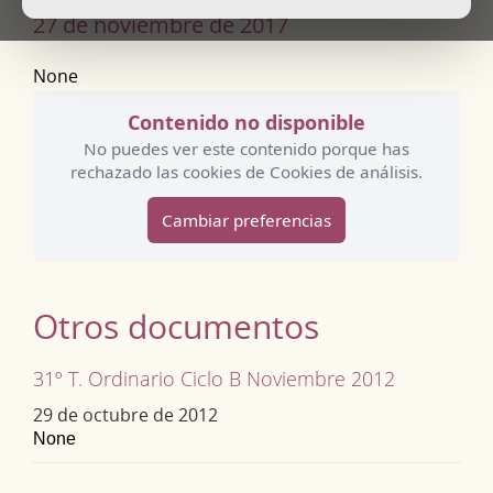
27 de noviembre de 2017
None
Contenido no disponible
No puedes ver este contenido porque has
rechazado las cookies de Cookies de análisis.
Cambiar preferencias
Otros documentos
31º T. Ordinario Ciclo B Noviembre 2012
29 de octubre de 2012
None