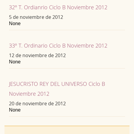
32º T. Ordianrio Ciclo B Noviembre 2012
5 de noviembre de 2012
None
33º T. Ordinario Ciclo B Noviembre 2012
12 de noviembre de 2012
None
JESUCRISTO REY DEL UNIVERSO Ciclo B
Noviembre 2012
20 de noviembre de 2012
None