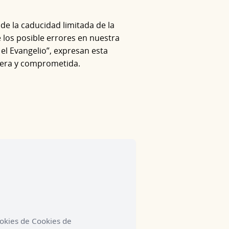
de la caducidad limitada de la
e los posible errores en nuestra
 el Evangelio”, expresan esta
cera y comprometida.
okies de Cookies de