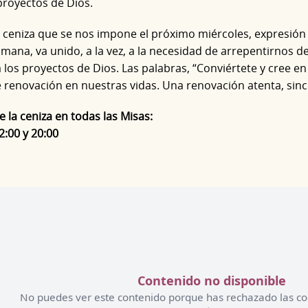
 proyectos de Dios.
la ceniza que se nos impone el próximo miércoles, expresión 
mana, va unido, a la vez, a la necesidad de arrepentirnos d
los proyectos de Dios. Las palabras, “Conviértete y cree en
 renovación en nuestras vidas. Una renovación atenta, sin
 la ceniza en todas las Misas:
12:00 y 20:00
Contenido no disponible
No puedes ver este contenido porque has rechazado las co