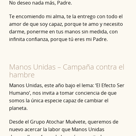
No deseo nada más, Padre.
Te encomiendo mi alma, te la entrego con todo el
amor de que soy capaz, porque te amo y necesito
darme, ponerme en tus manos sin medida, con
infinita confianza, porque tú eres mi Padre.
Manos Unidas – Campaña contra el
hambre
Manos Unidas, este año bajo el lema: ‘El Efecto Ser
Humano’, nos invita a tomar conciencia de que
somos la única especie capaz de cambiar el
planeta.
Desde el Grupo Atochar Muévete, queremos de
nuevo acercar la labor que Manos Unidas