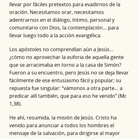
llevar por fáciles pretextos para evadirnos de la
oración. Necesitamos orar, necesitamos
adentrarnos en el diálogo, íntimo, personal y
comunitario con Dios, la contemplación… para
llevar luego todo a la acción evangélica.
Los apóstoles no comprendían aún a Jesús…
¿cómo no aprovechar la euforia de aquella gente
que se arracimaba en torno a la casa de Simón?
Fueron a su encuentro, pero Jesús no se deja llevar
fácilmente de ese entusiasmo fácil y popular; su
repuesta fue singular: “vámonos a otra parte… a
predicar allí también, que para eso he venido” (Mc
1,38).
He ahí, resumida, la misión de Jesús. Cristo ha
venido para anunciar a todos los hombres el
mensaje de la salvación, para dirigirse al mayor