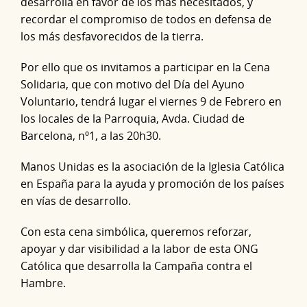
desarrolla en favor de los más necesitados, y
recordar el compromiso de todos en defensa de
los más desfavorecidos de la tierra.
Por ello que os invitamos a participar en la Cena
Solidaria, que con motivo del Día del Ayuno
Voluntario, tendrá lugar el viernes 9 de Febrero en
los locales de la Parroquia, Avda. Ciudad de
Barcelona, nº1, a las 20h30.
Manos Unidas es la asociación de la Iglesia Católica
en España para la ayuda y promoción de los países
en vías de desarrollo.
Con esta cena simbólica, queremos reforzar,
apoyar y dar visibilidad a la labor de esta ONG
Católica que desarrolla la Campaña contra el
Hambre.