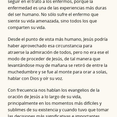
seguir en el trato a los enfermos, porque la
enfermedad es una de las experiencias más duras
del ser humano. No sólo sufre el enfermo que
siente su vida amenazada, sino todos los que
comparten su vida.
Desde el punto de vista más humano, Jesús podría
haber aprovechado esa circunstancia para
atraerse la admiración de todos, pero no era ese el
modo de proceder de Jesús, de tal manera que
levantándose muy de mañana se retiró de entre la
muchedumbre y se fue al monte para orar a solas,
hablar con Dios y oír su voz.
Con frecuencia nos hablan los evangelios de la
oración de Jesús a lo largo de su vida,
principalmente en los momentos más difíciles y
sublimes de su existencia y cuando tuvo que tomar
las decisiones más significativas e importantes.