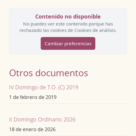
Contenido no disponible
No puedes ver este contenido porque has
rechazado las cookies de Cookies de análisis.
Cambiar preferencias
Otros documentos
IV Domingo de T.O. (C) 2019
1 de febrero de 2019
II Domingo Ordinario 2026
18 de enero de 2026