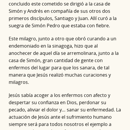
concluido este cometido se dirigió a la casa de
Simón y Andrés en compañía de sus otros dos
primeros discípulos, Santiago y Juan. Allí curó a la
suegra de Simón Pedro que estaba con fiebre.
Este milagro, junto a otro que obró curando a un
endemoniado en la sinagoga, hizo que al
anochecer de aquel día se arremolinara, junto a la
casa de Simón, gran cantidad de gente con
enfermos del lugar para que los sanara, de tal
manera que Jesús realizó muchas curaciones y
milagros.
Jesús sabía acoger a los enfermos con afecto y
despertar su confianza en Dios, perdonar su
pecado, aliviar el dolor y… sanar su enfermedad. La
actuación de Jesús ante el sufrimiento humano
siempre será para todos nosotros el ejemplo a