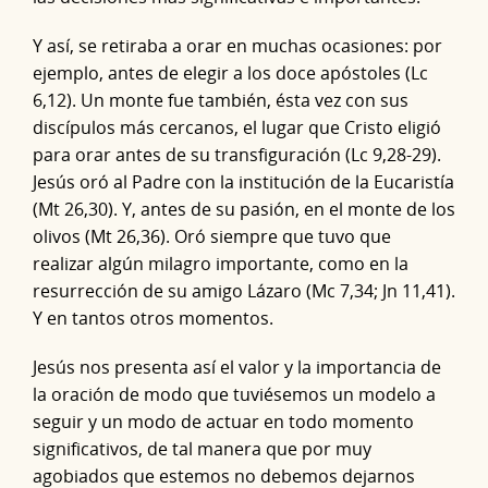
Y así, se retiraba a orar en muchas ocasiones: por
ejemplo, antes de elegir a los doce apóstoles (Lc
6,12). Un monte fue también, ésta vez con sus
discípulos más cercanos, el lugar que Cristo eligió
para orar antes de su transfiguración (Lc 9,28-29).
Jesús oró al Padre con la institución de la Eucaristía
(Mt 26,30). Y, antes de su pasión, en el monte de los
olivos (Mt 26,36). Oró siempre que tuvo que
realizar algún milagro importante, como en la
resurrección de su amigo Lázaro (Mc 7,34; Jn 11,41).
Y en tantos otros momentos.
Jesús nos presenta así el valor y la importancia de
la oración de modo que tuviésemos un modelo a
seguir y un modo de actuar en todo momento
significativos, de tal manera que por muy
agobiados que estemos no debemos dejarnos