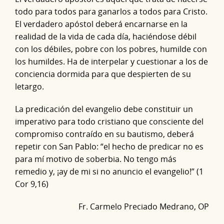
todo para todos para ganarlos a todos para Cristo.
El verdadero apóstol deberá encarnarse en la
realidad de la vida de cada día, haciéndose débil
con los débiles, pobre con los pobres, humilde con
los humildes. Ha de interpelar y cuestionar a los de
conciencia dormida para que despierten de su
letargo.
La predicación del evangelio debe constituir un
imperativo para todo cristiano que consciente del
compromiso contraído en su bautismo, deberá
repetir con San Pablo: “el hecho de predicar no es
para mí motivo de soberbia. No tengo más
remedio y, ¡ay de mi si no anuncio el evangelio!” (1
Cor 9,16)
Fr. Carmelo Preciado Medrano, OP