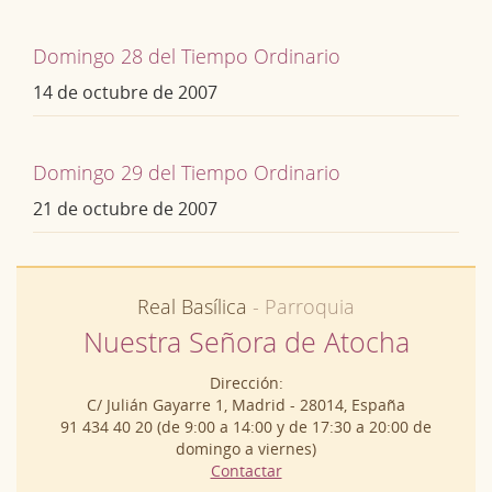
Domingo 28 del Tiempo Ordinario
14 de octubre de 2007
Domingo 29 del Tiempo Ordinario
21 de octubre de 2007
Real Basílica
- Parroquia
Nuestra Señora de Atocha
Dirección:
C/ Julián Gayarre 1, Madrid - 28014, España
91 434 40 20 (de 9:00 a 14:00 y de 17:30 a 20:00 de
domingo a viernes)
Contactar