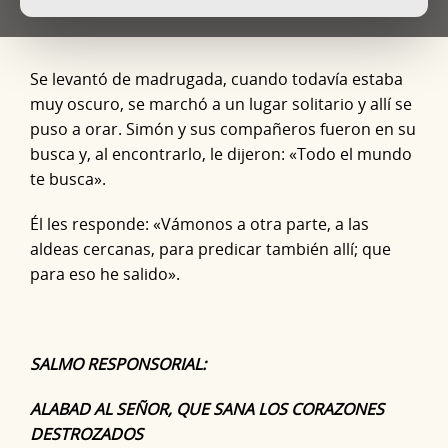
Se levantó de madrugada, cuando todavía estaba
muy oscuro, se marchó a un lugar solitario y allí se
puso a orar. Simón y sus compañeros fueron en su
busca y, al encontrarlo, le dijeron: «Todo el mundo
te busca».
Él les responde: «Vámonos a otra parte, a las
aldeas cercanas, para predicar también allí; que
para eso he salido».
SALMO RESPONSORIAL:
ALABAD AL SEÑOR, QUE SANA LOS CORAZONES
DESTROZADOS