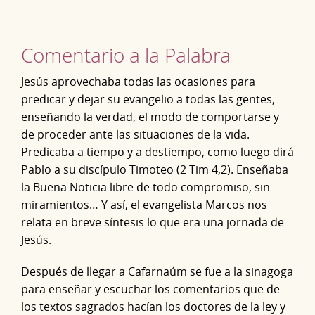
Comentario a la Palabra
Jesús aprovechaba todas las ocasiones para
predicar y dejar su evangelio a todas las gentes,
enseñando la verdad, el modo de comportarse y
de proceder ante las situaciones de la vida.
Predicaba a tiempo y a destiempo, como luego dirá
Pablo a su discípulo Timoteo (2 Tim 4,2). Enseñaba
la Buena Noticia libre de todo compromiso, sin
miramientos… Y así, el evangelista Marcos nos
relata en breve síntesis lo que era una jornada de
Jesús.
Después de llegar a Cafarnaúm se fue a la sinagoga
para enseñar y escuchar los comentarios que de
los textos sagrados hacían los doctores de la ley y