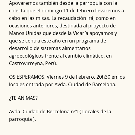
Apoyaremos también desde la parroquia con la
colecta que el domingo 11 de febrero llevaremos a
cabo en las misas. La recaudación irá, como en
ocasiones anteriores, destinada al proyecto de
Manos Unidas que desde la Vicaría apoyamos y
que se centra este año en un programa de
desarrollo de sistemas alimentarios
agroecológicos frente al cambio climático, en
Castrovirreyna, Perú.
OS ESPERAMOS. Viernes 9 de Febrero, 20h30 en los
locales entrada por Avda. Ciudad de Barcelona.
¿TE ANIMAS?
Avda. Cuidad de Bercelona,nº1 ( Locales de la
parroquia ).