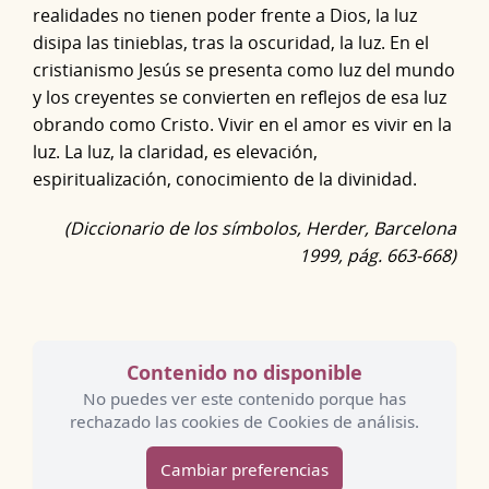
realidades no tienen poder frente a Dios, la luz
disipa las tinieblas, tras la oscuridad, la luz. En el
cristianismo Jesús se presenta como luz del mundo
y los creyentes se convierten en reflejos de esa luz
obrando como Cristo. Vivir en el amor es vivir en la
luz. La luz, la claridad, es elevación,
espiritualización, conocimiento de la divinidad.
(Diccionario de los símbolos, Herder, Barcelona
1999, pág. 663-668)
Contenido no disponible
No puedes ver este contenido porque has
rechazado las cookies de Cookies de análisis.
Cambiar preferencias