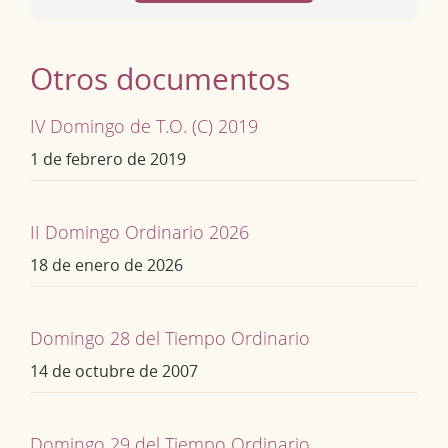
Otros documentos
IV Domingo de T.O. (C) 2019
1 de febrero de 2019
II Domingo Ordinario 2026
18 de enero de 2026
Domingo 28 del Tiempo Ordinario
14 de octubre de 2007
Domingo 29 del Tiempo Ordinario