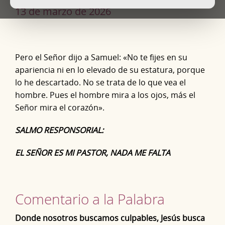
13 de marzo de 2026
Pero el Señor dijo a Samuel: «No te fijes en su
apariencia ni en lo elevado de su estatura, porque
lo he descartado. No se trata de lo que vea el
hombre. Pues el hombre mira a los ojos, más el
Señor mira el corazón».
SALMO RESPONSORIAL:
EL SEÑOR ES MI PASTOR, NADA ME FALTA
Comentario a la Palabra
Donde nosotros buscamos culpables, Jesús busca