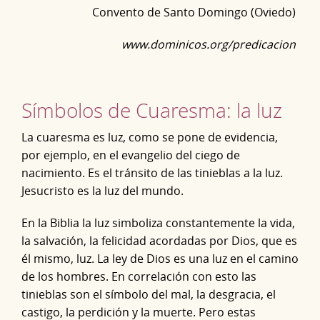
Convento de Santo Domingo (Oviedo)
www.dominicos.org/predicacion
Símbolos de Cuaresma: la luz
La cuaresma es luz, como se pone de evidencia,
por ejemplo, en el evangelio del ciego de
nacimiento. Es el tránsito de las tinieblas a la luz.
Jesucristo es la luz del mundo.
En la Biblia la luz simboliza constantemente la vida,
la salvación, la felicidad acordadas por Dios, que es
él mismo, luz. La ley de Dios es una luz en el camino
de los hombres. En correlación con esto las
tinieblas son el símbolo del mal, la desgracia, el
castigo, la perdición y la muerte. Pero estas