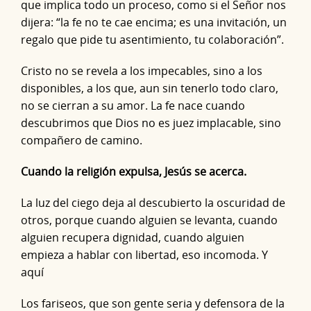
que implica todo un proceso, como si el Señor nos
dijera: “la fe no te cae encima; es una invitación, un
regalo que pide tu asentimiento, tu colaboración”.
Cristo no se revela a los impecables, sino a los
disponibles, a los que, aun sin tenerlo todo claro,
no se cierran a su amor. La fe nace cuando
descubrimos que Dios no es juez implacable, sino
compañero de camino.
Cuando la religión expulsa, Jesús se acerca.
La luz del ciego deja al descubierto la oscuridad de
otros, porque cuando alguien se levanta, cuando
alguien recupera dignidad, cuando alguien
empieza a hablar con libertad, eso incomoda. Y
aquí
Los fariseos, que son gente seria y defensora de la