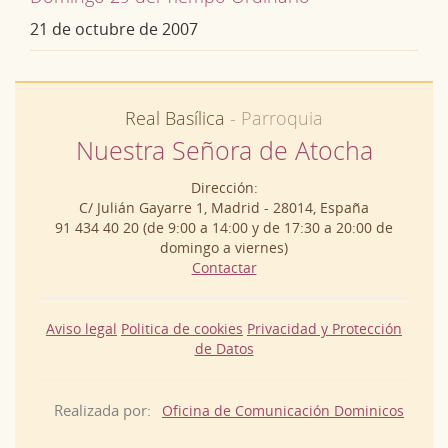
21 de octubre de 2007
Real Basílica
- Parroquia
Nuestra Señora de Atocha
Dirección:
C/ Julián Gayarre 1, Madrid - 28014, España
91 434 40 20 (de 9:00 a 14:00 y de 17:30 a 20:00 de
domingo a viernes)
Contactar
Aviso legal
Politica de cookies
Privacidad y Protección
de Datos
Realizada por:
Oficina de Comunicación Dominicos