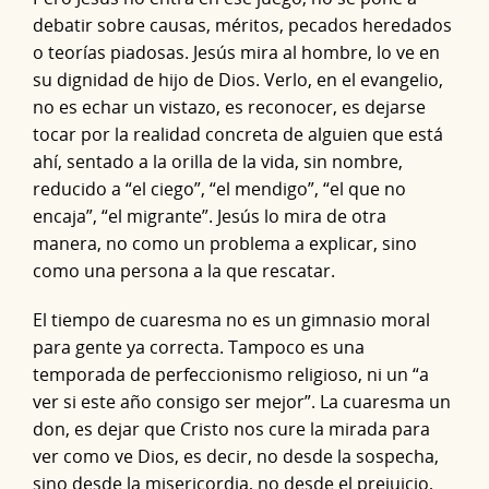
debatir sobre causas, méritos, pecados heredados
o teorías piadosas. Jesús mira al hombre, lo ve en
su dignidad de hijo de Dios. Verlo, en el evangelio,
no es echar un vistazo, es reconocer, es dejarse
tocar por la realidad concreta de alguien que está
ahí, sentado a la orilla de la vida, sin nombre,
reducido a “el ciego”, “el mendigo”, “el que no
encaja”, “el migrante”. Jesús lo mira de otra
manera, no como un problema a explicar, sino
como una persona a la que rescatar.
El tiempo de cuaresma no es un gimnasio moral
para gente ya correcta. Tampoco es una
temporada de perfeccionismo religioso, ni un “a
ver si este año consigo ser mejor”. La cuaresma un
don, es dejar que Cristo nos cure la mirada para
ver como ve Dios, es decir, no desde la sospecha,
sino desde la misericordia, no desde el prejuicio,