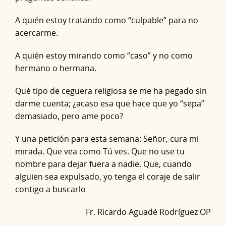
A quién estoy tratando como “culpable” para no
acercarme.
A quién estoy mirando como “caso” y no como
hermano o hermana.
Qué tipo de ceguera religiosa se me ha pegado sin
darme cuenta; ¿acaso esa que hace que yo “sepa”
demasiado, pero ame poco?
Y una petición para esta semana: Señor, cura mi
mirada. Que vea como Tú ves. Que no use tu
nombre para dejar fuera a nadie. Que, cuando
alguien sea expulsado, yo tenga el coraje de salir
contigo a buscarlo
Fr. Ricardo Aguadé Rodríguez OP