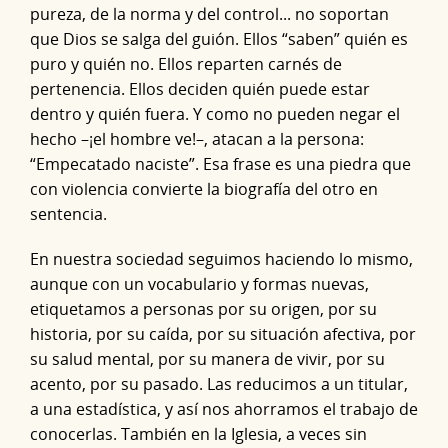
pureza, de la norma y del control... no soportan
que Dios se salga del guión. Ellos “saben” quién es
puro y quién no. Ellos reparten carnés de
pertenencia. Ellos deciden quién puede estar
dentro y quién fuera. Y como no pueden negar el
hecho –¡el hombre ve!–, atacan a la persona:
“Empecatado naciste”. Esa frase es una piedra que
con violencia convierte la biografía del otro en
sentencia.
En nuestra sociedad seguimos haciendo lo mismo,
aunque con un vocabulario y formas nuevas,
etiquetamos a personas por su origen, por su
historia, por su caída, por su situación afectiva, por
su salud mental, por su manera de vivir, por su
acento, por su pasado. Las reducimos a un titular,
a una estadística, y así nos ahorramos el trabajo de
conocerlas. También en la Iglesia, a veces sin