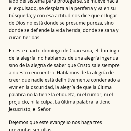
lado del sistema para protegerse, se mueve hacia
el expulsado, se desplaza a la periferia y va en su
búsqueda; y con esa actitud nos dice que el lugar
de Dios no está donde se presume pureza, sino
donde se defiende la vida herida, donde se sana y
curan heridas.
En este cuarto domingo de Cuaresma, el domingo
de la alegría, no hablamos de una alegría ingenua
sino de la alegría de saber que Cristo sale siempre
a nuestro encuentro. Hablamos de la alegría de
creer que nadie está definitivamente condenado a
vivir en la oscuridad, la alegría de que la última
palabra no la tiene la etiqueta, ni el rumor, ni el
prejuicio, ni la culpa. La última palabra la tiene
Jesucristo, el Señor
Dejemos que este evangelio nos haga tres
preguntas sencillas: