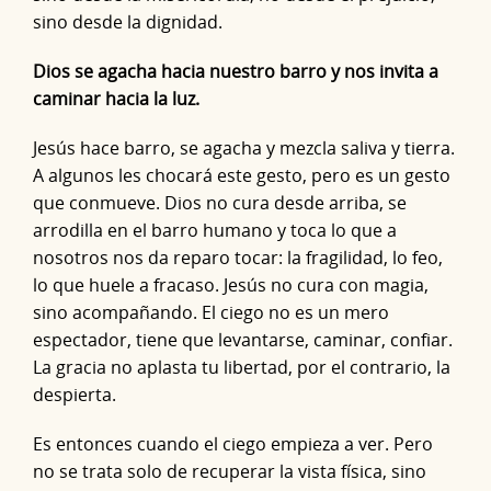
sino desde la dignidad.
Dios se agacha hacia nuestro barro y nos invita a
caminar hacia la luz.
Jesús hace barro, se agacha y mezcla saliva y tierra.
A algunos les chocará este gesto, pero es un gesto
que conmueve. Dios no cura desde arriba, se
arrodilla en el barro humano y toca lo que a
nosotros nos da reparo tocar: la fragilidad, lo feo,
lo que huele a fracaso. Jesús no cura con magia,
sino acompañando. El ciego no es un mero
espectador, tiene que levantarse, caminar, confiar.
La gracia no aplasta tu libertad, por el contrario, la
despierta.
Es entonces cuando el ciego empieza a ver. Pero
no se trata solo de recuperar la vista física, sino