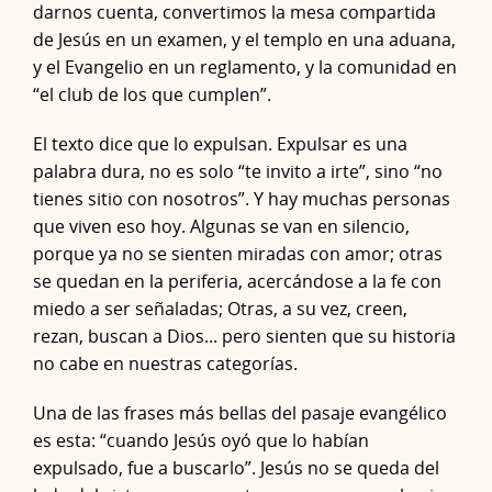
darnos cuenta, convertimos la mesa compartida
de Jesús en un examen, y el templo en una aduana,
y el Evangelio en un reglamento, y la comunidad en
“el club de los que cumplen”.
El texto dice que lo expulsan. Expulsar es una
palabra dura, no es solo “te invito a irte”, sino “no
tienes sitio con nosotros”. Y hay muchas personas
que viven eso hoy. Algunas se van en silencio,
porque ya no se sienten miradas con amor; otras
se quedan en la periferia, acercándose a la fe con
miedo a ser señaladas; Otras, a su vez, creen,
rezan, buscan a Dios... pero sienten que su historia
no cabe en nuestras categorías.
Una de las frases más bellas del pasaje evangélico
es esta: “cuando Jesús oyó que lo habían
expulsado, fue a buscarlo”. Jesús no se queda del